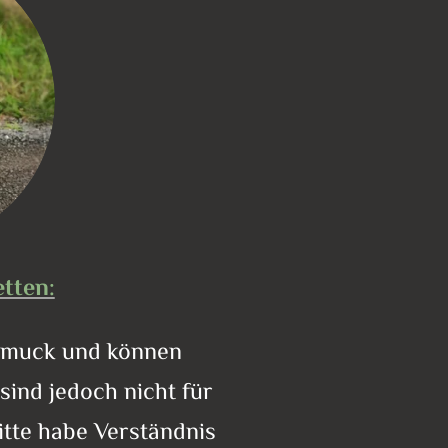
tten:
chmuck und können
sind jedoch nicht für
itte habe Verständnis