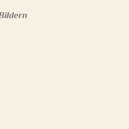
Bildern