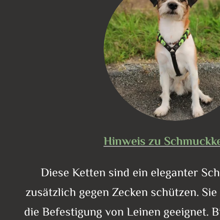
Hinweis zu Schmuckke
Diese Ketten sind ein eleganter S
zusätzlich gegen Zecken schützen. Sie 
die Befestigung von Leinen geeignet. B