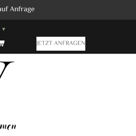
auf Anfrage
JETZT ANFRAGEN