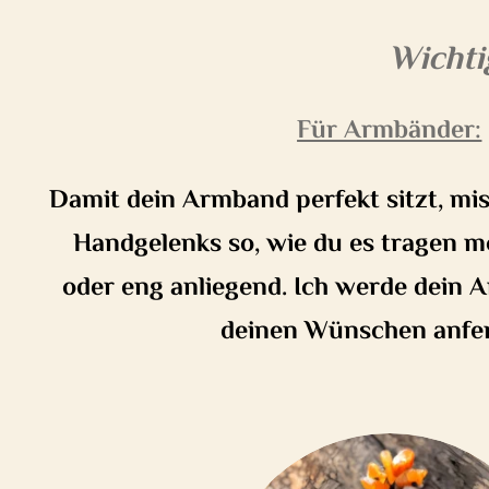
Wichti
Für Armbänder:
Damit dein Armband perfekt sitzt, mi
Handgelenks so, wie du es tragen m
oder eng anliegend. Ich werde dein
deinen Wünschen anfer